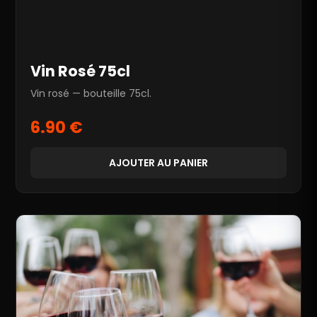
Vin Rosé 75cl
Vin rosé — bouteille 75cl.
6.90 €
AJOUTER AU PANIER