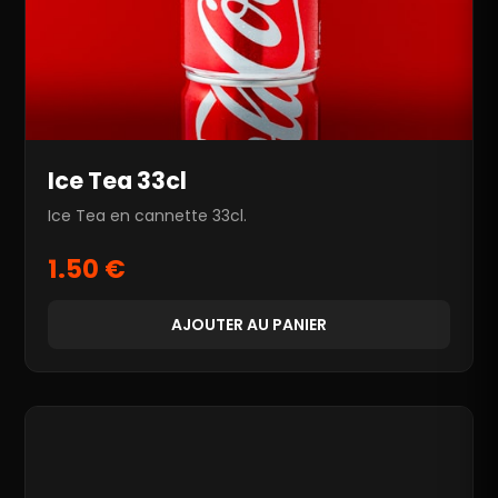
Ice Tea 33cl
Ice Tea en cannette 33cl.
1.50 €
AJOUTER AU PANIER