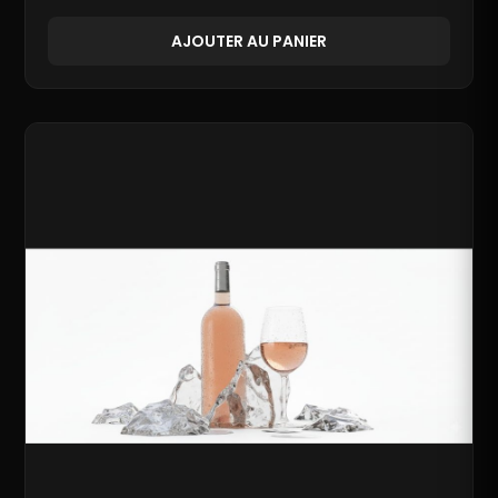
AJOUTER AU PANIER