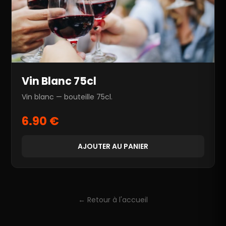
Vin Blanc 75cl
Vin blanc — bouteille 75cl.
6.90 €
AJOUTER AU PANIER
← Retour à l'accueil