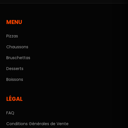
MENU
Pizzas
Chaussons
Bruschettas
Desserts
Boissons
LÉGAL
FAQ
Conditions Générales de Vente