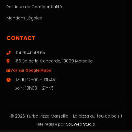
Politique de Confidentialité
Mentions Légales
CONTACT
04.91.40.48.65
66 Bd de la Concorde, 13009 Marseille
Voir sur Google Maps
Midi : 12h00 – 13h45
Soir : 18h00 – 21h45
© 2026 Turbo Pizza Marseille - La pizza au feu de bois !
Site réalisé par
G&L Web Studio