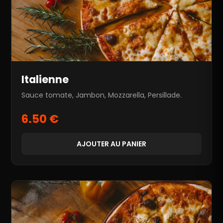
Italienne
Sauce tomate, Jambon, Mozzarella, Persillade.
6.50 €
AJOUTER AU PANIER