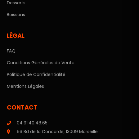
Desserts
Boissons
LÉGAL
FAQ
Conditions Générales de Vente
Politique de Confidentialité
Mentions Légales
CONTACT
04.91.40.48.65
66 Bd de la Concorde, 13009 Marseille