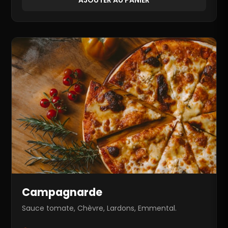
Campagnarde
Sauce tomate, Chèvre, Lardons, Emmental.