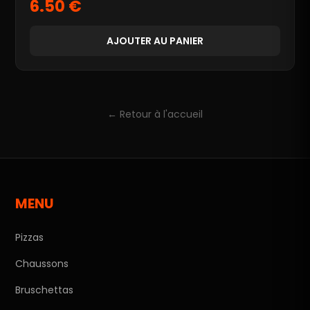
6.50 €
AJOUTER AU PANIER
← Retour à l'accueil
MENU
Pizzas
Chaussons
Bruschettas