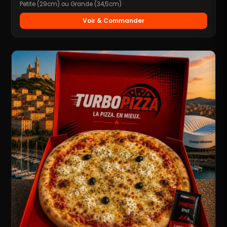
Petite (29cm) ou Grande (34,5cm)
Voir & Commander