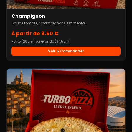
Champignon
Sauce tomate, Champignons, Emmental.
À partir de 8.50 €
Petite (29cm) ou Grande (34,5cm)
Voir & Commander