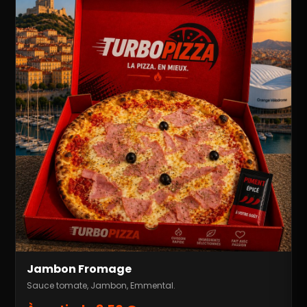
Jambon Fromage
Sauce tomate, Jambon, Emmental.