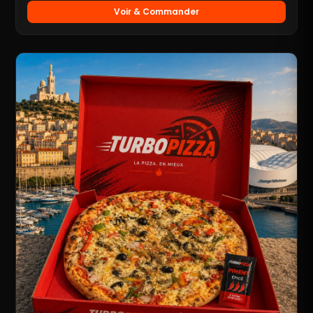
Voir & Commander